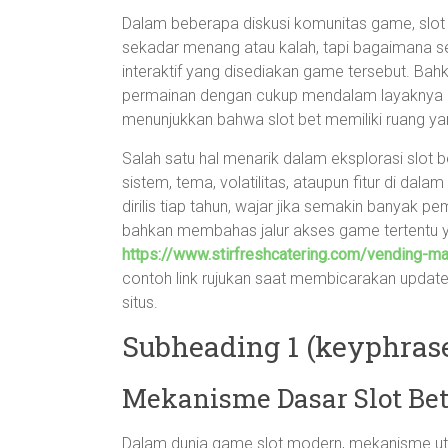
Dalam beberapa diskusi komunitas game, slot
sekadar menang atau kalah, tapi bagaimana s
interaktif yang disediakan game tersebut. B
permainan dengan cukup mendalam layaknya men
menunjukkan bahwa slot bet memiliki ruang yan
Salah satu hal menarik dalam eksplorasi sl
sistem, tema, volatilitas, ataupun fitur di d
dirilis tiap tahun, wajar jika semakin banyak
bahkan membahas jalur akses game tertentu y
https://www.stirfreshcatering.com/vending-
contoh link rujukan saat membicarakan update 
situs.
Subheading 1 (keyphras
Mekanisme Dasar Slot Bet
Dalam dunia game slot modern, mekanisme utam