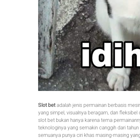
Slot bet
adalah jenis permainan berbasis mesi
yang simpel, visualnya beragam, dan fleksibe
slot bet bukan hanya karena tema permainann
teknologinya yang semakin canggih dari tahun
semuanya punya ciri khas masing-masing yang