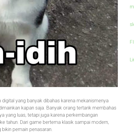
m
s
F
L
n digital yang banyak dibahas karena mekanismenya
l dimainkan kapan saja. Banyak orang tertarik membahas
ya yang luas, tetapi juga karena perkembangan
 ke tahun. Dari game bertema klasik sampai modern,
 bikin pemain penasaran.