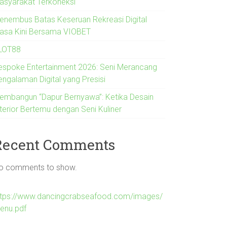
asyarakat Terkoneksi
enembus Batas Keseruan Rekreasi Digital
asa Kini Bersama VIOBET
LOT88
espoke Entertainment 2026: Seni Merancang
engalaman Digital yang Presisi
embangun “Dapur Bernyawa”: Ketika Desain
nterior Bertemu dengan Seni Kuliner
Recent Comments
o comments to show.
ttps://www.dancingcrabseafood.com/images/
enu.pdf