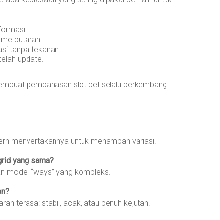
formasi.
itme putaran.
i tanpa tekanan.
telah update.
 membuat pembahasan slot bet selalu berkembang.
dern menyertakannya untuk menambah variasi.
grid yang sama?
an model “ways” yang kompleks.
an?
ran terasa: stabil, acak, atau penuh kejutan.