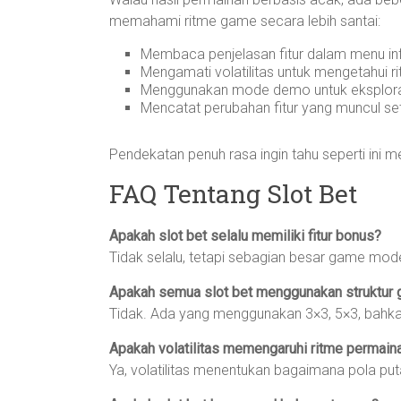
memahami ritme game secara lebih santai:
Membaca penjelasan fitur dalam menu in
Mengamati volatilitas untuk mengetahui r
Menggunakan mode demo untuk eksploras
Mencatat perubahan fitur yang muncul se
Pendekatan penuh rasa ingin tahu seperti ini
FAQ Tentang Slot Bet
Apakah slot bet selalu memiliki fitur bonus?
Tidak selalu, tetapi sebagian besar game mo
Apakah semua slot bet menggunakan struktur 
Tidak. Ada yang menggunakan 3×3, 5×3, bahk
Apakah volatilitas memengaruhi ritme permain
Ya, volatilitas menentukan bagaimana pola puta