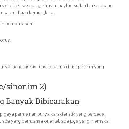
s slot bet sekarang, struktur payline sudah berkembang
encapai ribuan kemungkinan.
lam pembahasan:
bonus.
nya ruang diskusi luas, terutama buat pemain yang
e/sinonim 2)
ang Banyak Dibicarakan
 gaya permainan punya karakteristik yang berbeda.
, ada yang bernuansa oriental, ada juga yang memakai