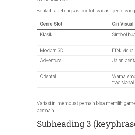
Berikut tabel ringkas contoh variasi genre yan
Genre Slot
Ciri Visual
Klasik
Simbol bua
Modern 3D
Efek visua
Adventure
Jalan cerit
Oriental
Warna ema
tradisional
Variasi ini membuat pemain bisa memilih game
bermain.
Subheading 3 (keyphras