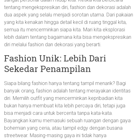
tentang mengekspresikan diri, fashion dan dekorasi adalah
dua aspek yang selalu menjadi sorotan utama. Dari pakaian
yang kita kenakan hingga detail kecil di ruang tinggal kita,
semua itu mencerminkan siapa kita. Mari kita eksplorasi
lebih dalam tentang bagaimana kita bisa mengekspresikan
diri melalui fashion dan dekorasi yang berarti.
Fashion Unik: Lebih Dari
Sekedar Penampilan
Siapa bilang fashion hanya tentang tampil menarik? Bagi
banyak orang, fashion adalah tentang merayakan identitas
diri. Memilih outfit yang mencerminkan kepribadian kita
bukan hanya membuat kita lebih percaya diri, tetapi juga
bisa menjadi cara untuk bercerita tanpa kata-kata.
Bayangkan kamu memasuki sebuah ruangan dengan gaya
bohemian yang ceria, atau tampil edgy dengan busana
streetwear. Masing-masing gaya ini tidak hanya