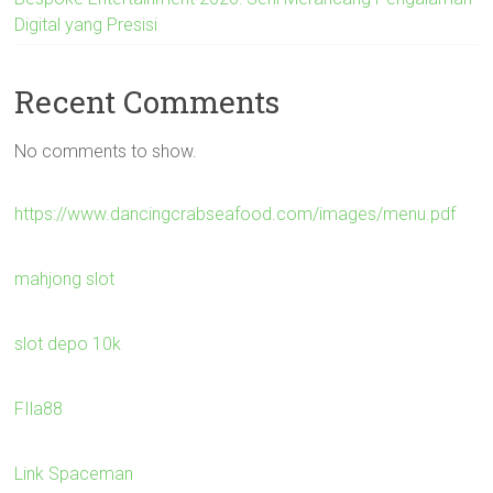
Digital yang Presisi
Recent Comments
No comments to show.
https://www.dancingcrabseafood.com/images/menu.pdf
mahjong slot
slot depo 10k
FIla88
Link Spaceman