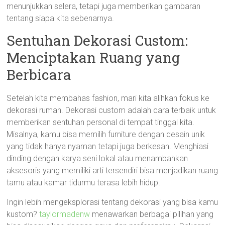
menunjukkan selera, tetapi juga memberikan gambaran
tentang siapa kita sebenarnya.
Sentuhan Dekorasi Custom:
Menciptakan Ruang yang
Berbicara
Setelah kita membahas fashion, mari kita alihkan fokus ke
dekorasi rumah. Dekorasi custom adalah cara terbaik untuk
memberikan sentuhan personal di tempat tinggal kita.
Misalnya, kamu bisa memilih furniture dengan desain unik
yang tidak hanya nyaman tetapi juga berkesan. Menghiasi
dinding dengan karya seni lokal atau menambahkan
aksesoris yang memiliki arti tersendiri bisa menjadikan ruang
tamu atau kamar tidurmu terasa lebih hidup.
Ingin lebih mengeksplorasi tentang dekorasi yang bisa kamu
kustom?
taylormadenw
menawarkan berbagai pilihan yang