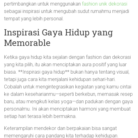
pertimbangkan untuk menggunakan
fashion unik dekorasi
sebagai inspirasi untuk mengubah sudut rumahmu menjadi
tempat yang lebih personal.
Inspirasi Gaya Hidup yang
Memorable
Ketika gaya hidup kita sejalan dengan fashion dan dekorasi
yang kita pilih, itu akan menciptakan aura positif yang luar
biasa. **Inspirasi gaya hidup** bukan hanya tentang visual,
tetapi juga cara kita menjalani kehidupan sehari-hari.
Cobalah untuk mengintegrasikan kegiatan yang kamu cintai
ke dalam keseharianmu—seperti berkebun, memasak resep
baru, atau mengikuti kelas yoga—dan padukan dengan gaya
personalmu. Ini akan menciptakan harmoni yang membuat
setiap hari terasa lebih bermakna.
Keterampilan mendekor dan berpakaian bisa sangat
memengaruhi cara pandang kita terhadap kehidupan.