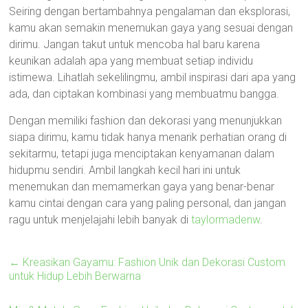
Seiring dengan bertambahnya pengalaman dan eksplorasi,
kamu akan semakin menemukan gaya yang sesuai dengan
dirimu. Jangan takut untuk mencoba hal baru karena
keunikan adalah apa yang membuat setiap individu
istimewa. Lihatlah sekelilingmu, ambil inspirasi dari apa yang
ada, dan ciptakan kombinasi yang membuatmu bangga.
Dengan memiliki fashion dan dekorasi yang menunjukkan
siapa dirimu, kamu tidak hanya menarik perhatian orang di
sekitarmu, tetapi juga menciptakan kenyamanan dalam
hidupmu sendiri. Ambil langkah kecil hari ini untuk
menemukan dan memamerkan gaya yang benar-benar
kamu cintai dengan cara yang paling personal, dan jangan
ragu untuk menjelajahi lebih banyak di
taylormadenw
.
←
Kreasikan Gayamu: Fashion Unik dan Dekorasi Custom
untuk Hidup Lebih Berwarna