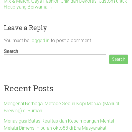
Mix & Match: Gaya Fashion Unik dan Dekorasi Custom untuk
Hidup yang Berwarna
→
Leave a Reply
You must be
logged in
to post a comment.
Search
Search
Recent Posts
Mengenal Berbagai Metode Seduh Kopi Manual (Manual
Brewing) di Rumah
Menavigasi Batas Realitas dan Keseimbangan Mental
Melalui Dimensi Hiburan okto88 di Era Masyarakat