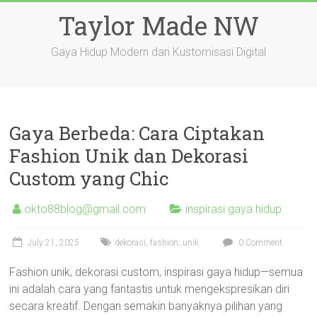
Skip
Taylor Made NW
to
content
Gaya Hidup Modern dan Kustomisasi Digital
Gaya Berbeda: Cara Ciptakan
Fashion Unik dan Dekorasi
Custom yang Chic
okto88blog@gmail.com
inspirasi gaya hidup
July 21, 2025
dekorasi
,
fashion
,
unik
0 Comment
Fashion unik, dekorasi custom, inspirasi gaya hidup—semua
ini adalah cara yang fantastis untuk mengekspresikan diri
secara kreatif. Dengan semakin banyaknya pilihan yang