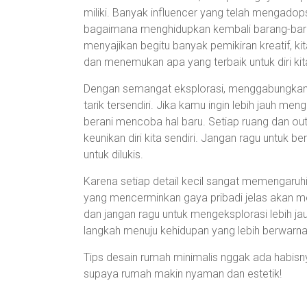
miliki. Banyak influencer yang telah mengado
bagaimana menghidupkan kembali barang-baran
menyajikan begitu banyak pemikiran kreatif, ki
dan menemukan apa yang terbaik untuk diri kit
Dengan semangat eksplorasi, menggabungkan 
tarik tersendiri. Jika kamu ingin lebih jauh me
berani mencoba hal baru. Setiap ruang dan outf
keunikan diri kita sendiri. Jangan ragu untuk b
untuk dilukis.
Karena setiap detail kecil sangat memengaruhi
yang mencerminkan gaya pribadi jelas akan me
dan jangan ragu untuk mengeksplorasi lebih ja
langkah menuju kehidupan yang lebih berwarn
Tips desain rumah minimalis nggak ada habisnya
supaya rumah makin nyaman dan estetik!