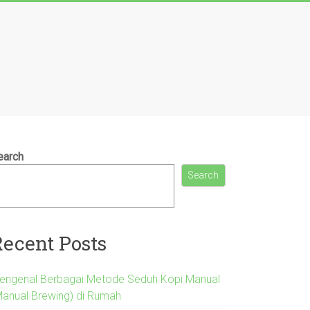
earch
Search
Recent Posts
engenal Berbagai Metode Seduh Kopi Manual
Manual Brewing) di Rumah