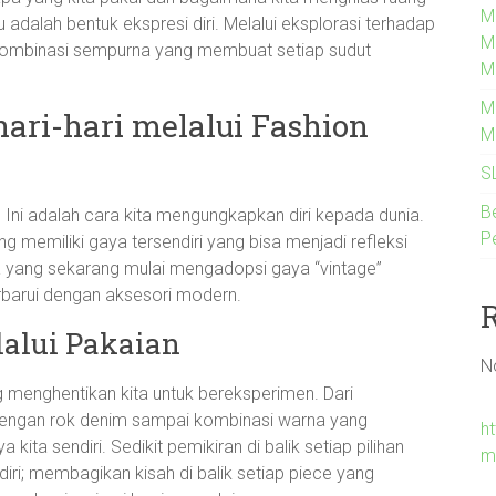
M
u adalah bentuk ekspresi diri. Melalui eksplorasi terhadap
M
n kombinasi sempurna yang membuat setiap sudut
M
M
ari-hari melalui Fashion
M
S
B
Ini adalah cara kita mengungkapkan diri kepada dunia.
P
memiliki gaya tersendiri yang bisa menjadi refleksi
a yang sekarang mulai mengadopsi gaya “vintage”
barui dengan aksesori modern.
alui Pakaian
N
g menghentikan kita untuk bereksperimen. Dari
dengan rok denim sampai kombinasi warna yang
h
ta sendiri. Sedikit pemikiran di balik setiap pilihan
m
ri; membagikan kisah di balik setiap piece yang