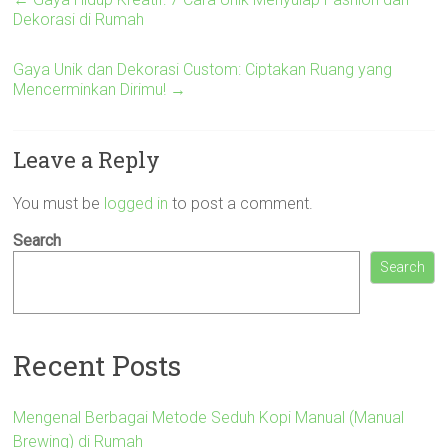
Dekorasi di Rumah
Gaya Unik dan Dekorasi Custom: Ciptakan Ruang yang
Mencerminkan Dirimu!
→
Leave a Reply
You must be
logged in
to post a comment.
Search
Search
Recent Posts
Mengenal Berbagai Metode Seduh Kopi Manual (Manual
Brewing) di Rumah