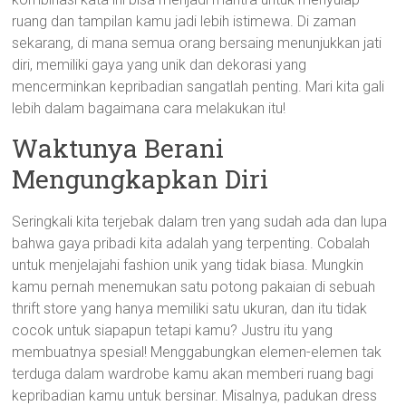
ruang dan tampilan kamu jadi lebih istimewa. Di zaman
sekarang, di mana semua orang bersaing menunjukkan jati
diri, memiliki gaya yang unik dan dekorasi yang
mencerminkan kepribadian sangatlah penting. Mari kita gali
lebih dalam bagaimana cara melakukan itu!
Waktunya Berani
Mengungkapkan Diri
Seringkali kita terjebak dalam tren yang sudah ada dan lupa
bahwa gaya pribadi kita adalah yang terpenting. Cobalah
untuk menjelajahi fashion unik yang tidak biasa. Mungkin
kamu pernah menemukan satu potong pakaian di sebuah
thrift store yang hanya memiliki satu ukuran, dan itu tidak
cocok untuk siapapun tetapi kamu? Justru itu yang
membuatnya spesial! Menggabungkan elemen-elemen tak
terduga dalam wardrobe kamu akan memberi ruang bagi
kepribadian kamu untuk bersinar. Misalnya, padukan dress