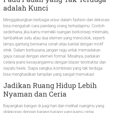
adalah Kunci
Menggabungkan berbagai unsur dalam fashion dan dekorasi
bisa mengubah cara pandang orang terhadapmu. Contoh
sederhana, jika kamu memiliki ruangan berkonsep minimalis,
tambahkan satu atau dua elemen yang mencolok, seperti
lampu gantung berwarna cerah atau bantal dengan motif
etnik. Dalam berbusana, jangan ragu untuk memadukan
gaya casual dengan elemen formal. Misalnya, padukan
celana jeans kesayanganmu dengan blazer terstruktur dan
sepatu heels. Siapa sangka, kombinasi yang tak terduga
bisa menghasilkan tampilan yang sangat memukau!
Jadikan Ruang Hidup Lebih
Nyaman dan Ceria
Bayangkan bangun di pagi hari dan melihat ruangmu yang
didekorasi dengan barang-barang yang kamu cintai.