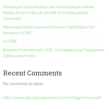
Menavigasi Batas Realitas dan Keseimbangan Mental
Melalui Dimensi Hiburan okto88 di Era Masyarakat
Terkoneksi
Menembus Batas Keseruan Rekreasi Digital Masa Kini
Bersama VIOBET
SLOT88
Bespoke Entertainment 2026: Seni Merancang Pengalaman
Digital yang Presisi
Recent Comments
No comments to show.
https://www.dancingcrabseafood.com/images/menu.pdf