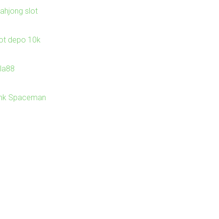
ahjong slot
lot depo 10k
Ila88
ink Spaceman