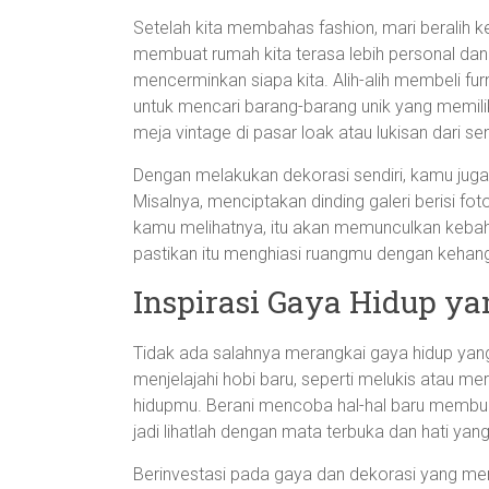
Setelah kita membahas fashion, mari beralih k
membuat rumah kita terasa lebih personal dan
mencerminkan siapa kita. Alih-alih membeli fu
untuk mencari barang-barang unik yang memili
meja vintage di pasar loak atau lukisan dari s
Dengan melakukan dekorasi sendiri, kamu juga
Misalnya, menciptakan dinding galeri berisi fot
kamu melihatnya, itu akan memunculkan kebah
pastikan itu menghiasi ruangmu dengan kehang
Inspirasi Gaya Hidup y
Tidak ada salahnya merangkai gaya hidup yan
menjelajahi hobi baru, seperti melukis atau m
hidupmu. Berani mencoba hal-hal baru membuat hi
jadi lihatlah dengan mata terbuka dan hati y
Berinvestasi pada gaya dan dekorasi yang m