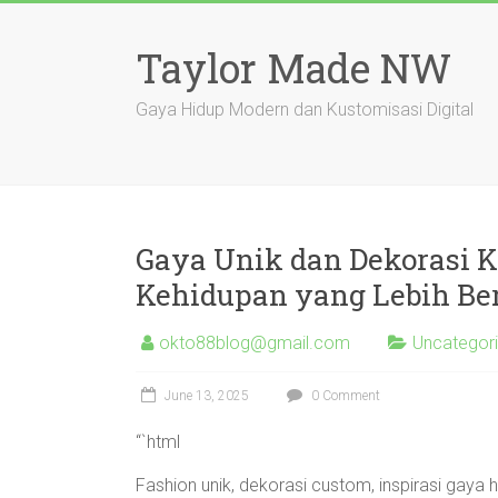
Skip
to
Taylor Made NW
content
Gaya Hidup Modern dan Kustomisasi Digital
Gaya Unik dan Dekorasi 
Kehidupan yang Lebih Be
okto88blog@gmail.com
Uncategor
June 13, 2025
0 Comment
“`html
Fashion unik, dekorasi custom, inspirasi gaya hid