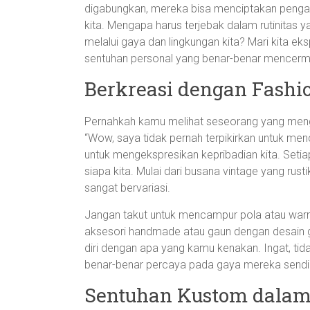
digabungkan, mereka bisa menciptakan penga
kita. Mengapa harus terjebak dalam rutinitas y
melalui gaya dan lingkungan kita? Mari kita e
sentuhan personal yang benar-benar mencermink
Berkreasi dengan Fashi
Pernahkah kamu melihat seseorang yang menge
“Wow, saya tidak pernah terpikirkan untuk menc
untuk mengekspresikan kepribadian kita. Setiap
siapa kita. Mulai dari busana vintage yang rusti
sangat bervariasi.
Jangan takut untuk mencampur pola atau war
aksesori handmade atau gaun dengan desain g
diri dengan apa yang kamu kenakan. Ingat, ti
benar-benar percaya pada gaya mereka sendir
Sentuhan Kustom dalam