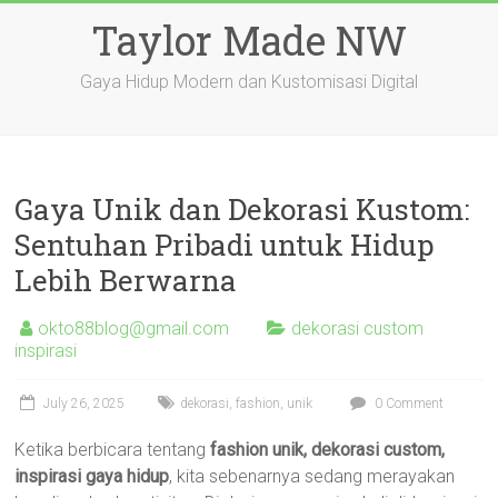
Skip
Taylor Made NW
to
content
Gaya Hidup Modern dan Kustomisasi Digital
Gaya Unik dan Dekorasi Kustom:
Sentuhan Pribadi untuk Hidup
Lebih Berwarna
okto88blog@gmail.com
dekorasi custom
inspirasi
July 26, 2025
dekorasi
,
fashion
,
unik
0 Comment
Ketika berbicara tentang
fashion unik, dekorasi custom,
inspirasi gaya hidup
, kita sebenarnya sedang merayakan