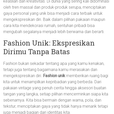
keaslian dan kreativitas. Di dunia yang sering kali didominasi
oleh tren massal dan produk-produk serupa, menciptakan
gaya personal yang unik bisa menjadi cara terbaik untuk
mengekspresikan diri. Baik dalam pilihan pakaian maupun
cara kita mendekorasi rumah, sentuhan pribadi bisa
mengubah segalanya menjadi lebih berwarna dan berarti.
Fashion Unik: Ekspresikan
Dirimu Tanpa Batas
Fashion bukan sekadar tentang apa yang kamu kenakan,
tetapi juga tentang bagaimana kamu merasakan dan
mengekspresikan diri.
Fashion unik
memberikan ruang bagi
kita untuk menampilkan kepribadian yang berbeda. Dari
pakaian vintage yang penuh cerita hingga aksesori buatan
tangan yang langka, setiap pilihan mencerminkan siapa kita
sebenarnya. Kita bisa bermain dengan warna, pola, dan
tekstur; menciptakan gaya yang tidak hanya menarik tetapi
juga menjadi bagian dari identitas kita.