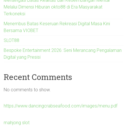
Menavigasi Batas Realitas dan Keseimbangan Mental
Melalui Dimensi Hiburan okto88 di Era Masyarakat
Terkoneksi
Menembus Batas Keseruan Rekreasi Digital Masa Kini
Bersama VIOBET
SLOT88
Bespoke Entertainment 2026: Seni Merancang Pengalaman
Digital yang Presisi
Recent Comments
No comments to show.
https://www.dancingcrabseafood.com/images/menu.pdf
mahjong slot