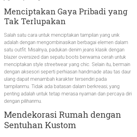
Menciptakan Gaya Pribadi yang
Tak Terlupakan
Salah satu cara untuk menciptakan tampilan yang unik
adalah dengan mengombinasikan berbagai elemen dalam
satu outfit. Misalnya, padukan denim jeans klasik dengan
blazer oversized dan sepatu boots berwarna cerah untuk
menciptakan style streetwear yang chic. Selain itu, bermain
dengan aksesori seperti perhiasan handmade atau tas daur
ulang dapat menambah karakter tersendiri pada
tampilanmu. Tidak ada batasan dalam berkreasi; yang
penting adalah untuk tetap merasa nyaman dan percaya diri
dengan pilihanmu.
Mendekorasi Rumah dengan
Sentuhan Kustom