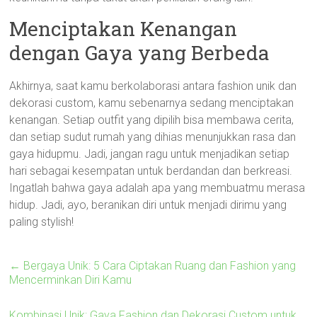
Menciptakan Kenangan
dengan Gaya yang Berbeda
Akhirnya, saat kamu berkolaborasi antara fashion unik dan
dekorasi custom, kamu sebenarnya sedang menciptakan
kenangan. Setiap outfit yang dipilih bisa membawa cerita,
dan setiap sudut rumah yang dihias menunjukkan rasa dan
gaya hidupmu. Jadi, jangan ragu untuk menjadikan setiap
hari sebagai kesempatan untuk berdandan dan berkreasi.
Ingatlah bahwa gaya adalah apa yang membuatmu merasa
hidup. Jadi, ayo, beranikan diri untuk menjadi dirimu yang
paling stylish!
←
Bergaya Unik: 5 Cara Ciptakan Ruang dan Fashion yang
Mencerminkan Diri Kamu
Kombinasi Unik: Gaya Fashion dan Dekorasi Custom untuk