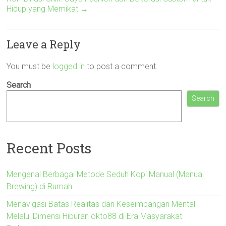
Hidup yang Memikat
→
Leave a Reply
You must be
logged in
to post a comment.
Search
Search
Recent Posts
Mengenal Berbagai Metode Seduh Kopi Manual (Manual
Brewing) di Rumah
Menavigasi Batas Realitas dan Keseimbangan Mental
Melalui Dimensi Hiburan okto88 di Era Masyarakat