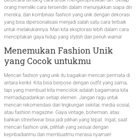
orang memiliki cara tersendiri dalam menunjukkan siapa diri
mereka, dan kombinasi fashion yang unik dengan dekorasi
yang bisa dipersonalisasi menjadi salah satu cara terbaik
untuk melakukannya. Mari kita eksplorasi lebih dalam cara
menciptakan gaya hidup yang stylish dan penuh warna!
Menemukan Fashion Unik
yang Cocok untukmu
Mencari fashion yang unik itu bagaikan mencari permata di
antara kerikil. Kita bisa berpose dengan outfit yang sama,
tapi yang membuat kita mencolok adalah bagaimana kita
memadupadankan setiap elemen. Jangan ragu untuk
mencari rekomendasi dari lingkungan sekitar, media sosial,
atau fashion magazine. Gaya vintage, bohemian, atau
bahkan streetwear bisa jadi pilihan yang tepat. Ingat, saat
mencari fashion unik, pilihlah yang sesuai dengan
kepribadianmu dan membuatmu merasa nyaman!