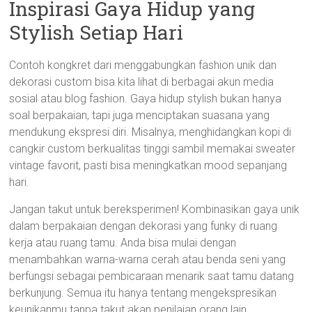
Inspirasi Gaya Hidup yang
Stylish Setiap Hari
Contoh kongkret dari menggabungkan fashion unik dan
dekorasi custom bisa kita lihat di berbagai akun media
sosial atau blog fashion. Gaya hidup stylish bukan hanya
soal berpakaian, tapi juga menciptakan suasana yang
mendukung ekspresi diri. Misalnya, menghidangkan kopi di
cangkir custom berkualitas tinggi sambil memakai sweater
vintage favorit, pasti bisa meningkatkan mood sepanjang
hari.
Jangan takut untuk bereksperimen! Kombinasikan gaya unik
dalam berpakaian dengan dekorasi yang funky di ruang
kerja atau ruang tamu. Anda bisa mulai dengan
menambahkan warna-warna cerah atau benda seni yang
berfungsi sebagai pembicaraan menarik saat tamu datang
berkunjung. Semua itu hanya tentang mengekspresikan
keunikanmu tanpa takut akan penilaian orang lain.