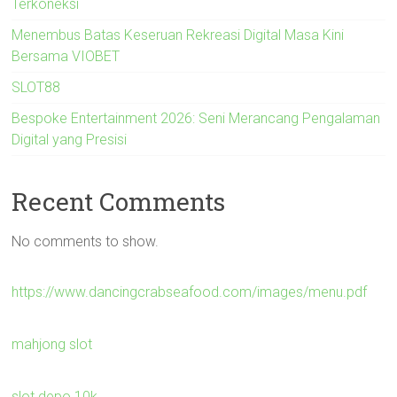
Terkoneksi
Menembus Batas Keseruan Rekreasi Digital Masa Kini
Bersama VIOBET
SLOT88
Bespoke Entertainment 2026: Seni Merancang Pengalaman
Digital yang Presisi
Recent Comments
No comments to show.
https://www.dancingcrabseafood.com/images/menu.pdf
mahjong slot
slot depo 10k