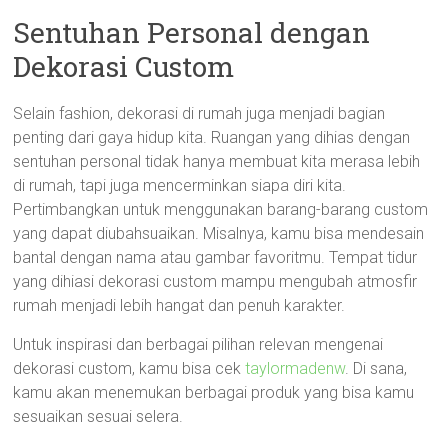
Sentuhan Personal dengan
Dekorasi Custom
Selain fashion, dekorasi di rumah juga menjadi bagian
penting dari gaya hidup kita. Ruangan yang dihias dengan
sentuhan personal tidak hanya membuat kita merasa lebih
di rumah, tapi juga mencerminkan siapa diri kita.
Pertimbangkan untuk menggunakan barang-barang custom
yang dapat diubahsuaikan. Misalnya, kamu bisa mendesain
bantal dengan nama atau gambar favoritmu. Tempat tidur
yang dihiasi dekorasi custom mampu mengubah atmosfir
rumah menjadi lebih hangat dan penuh karakter.
Untuk inspirasi dan berbagai pilihan relevan mengenai
dekorasi custom, kamu bisa cek
taylormadenw
. Di sana,
kamu akan menemukan berbagai produk yang bisa kamu
sesuaikan sesuai selera.