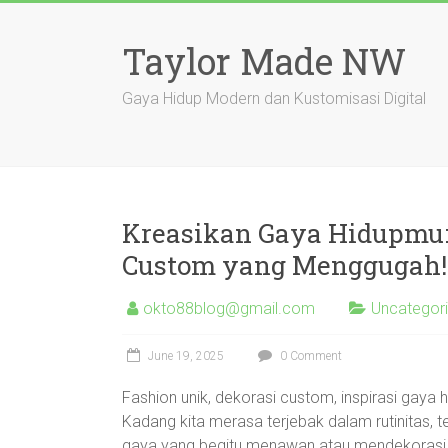
Skip
to
Taylor Made NW
content
Gaya Hidup Modern dan Kustomisasi Digital
Kreasikan Gaya Hidupmu:
Custom yang Menggugah!
okto88blog@gmail.com
Uncategor
June 19, 2025
0 Comment
Fashion unik, dekorasi custom, inspirasi gaya 
Kadang kita merasa terjebak dalam rutinitas, 
gaya yang begitu menawan atau mendekorasi