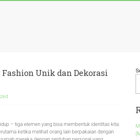
 Fashion Unik dan Dekorasi
S
ized
hidup – tiga elemen yang bisa membentuk identitas kita.
M
terutama ketika melihat orang lain berpakaian dengan
(
 rumah mereka dengan sentuhan personal yang