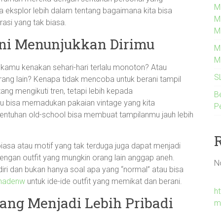
M
 eksplor lebih dalam tentang bagaimana kita bisa
M
rasi yang tak biasa.
M
ani Menunjukkan Dirimu
M
M
amu kenakan sehari-hari terlalu monoton? Atau
S
ng lain? Kenapa tidak mencoba untuk berani tampil
ang mengikuti tren, tetapi lebih kepada
B
amu bisa memadukan pakaian vintage yang kita
P
entuhan old-school bisa membuat tampilanmu jauh lebih
asa atau motif yang tak terduga juga dapat menjadi
dengan outfit yang mungkin orang lain anggap aneh.
N
diri dan bukan hanya soal apa yang “normal” atau bisa
rmadenw
untuk ide-ide outfit yang memikat dan berani.
h
ang Menjadi Lebih Pribadi
m