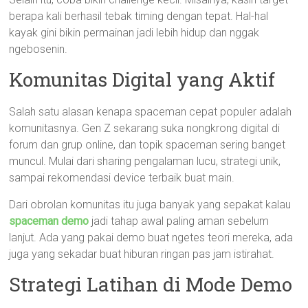
berapa kali berhasil tebak timing dengan tepat. Hal-hal
kayak gini bikin permainan jadi lebih hidup dan nggak
ngebosenin.
Komunitas Digital yang Aktif
Salah satu alasan kenapa spaceman cepat populer adalah
komunitasnya. Gen Z sekarang suka nongkrong digital di
forum dan grup online, dan topik spaceman sering banget
muncul. Mulai dari sharing pengalaman lucu, strategi unik,
sampai rekomendasi device terbaik buat main.
Dari obrolan komunitas itu juga banyak yang sepakat kalau
spaceman demo
jadi tahap awal paling aman sebelum
lanjut. Ada yang pakai demo buat ngetes teori mereka, ada
juga yang sekadar buat hiburan ringan pas jam istirahat.
Strategi Latihan di Mode Demo