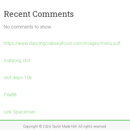
Recent Comments
No comments to show.
https://www.dancingcrabseafood.com/images/menu.pdf
mahjong slot
slot depo 10k
FIla88
Link Spaceman
Copyright © 2026
Taylor Made NW
. All rights reserved.