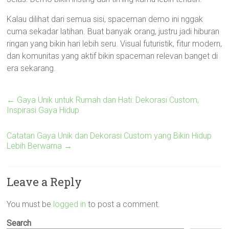
Kalau dilihat dari semua sisi, spaceman demo ini nggak
cuma sekadar latihan. Buat banyak orang, justru jadi hiburan
ringan yang bikin hari lebih seru. Visual futuristik, fitur modern,
dan komunitas yang aktif bikin spaceman relevan banget di
era sekarang.
←
Gaya Unik untuk Rumah dan Hati: Dekorasi Custom,
Inspirasi Gaya Hidup
Catatan Gaya Unik dan Dekorasi Custom yang Bikin Hidup
Lebih Berwarna
→
Leave a Reply
You must be
logged in
to post a comment.
Search