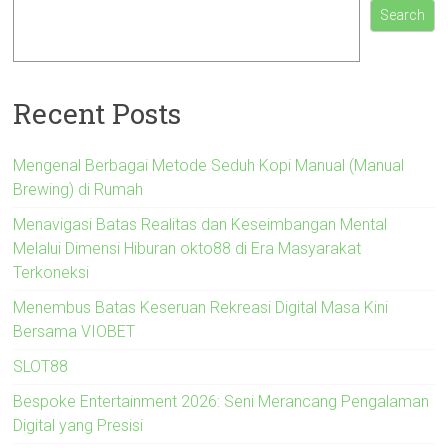
Search
Recent Posts
Mengenal Berbagai Metode Seduh Kopi Manual (Manual
Brewing) di Rumah
Menavigasi Batas Realitas dan Keseimbangan Mental
Melalui Dimensi Hiburan okto88 di Era Masyarakat
Terkoneksi
Menembus Batas Keseruan Rekreasi Digital Masa Kini
Bersama VIOBET
SLOT88
Bespoke Entertainment 2026: Seni Merancang Pengalaman
Digital yang Presisi