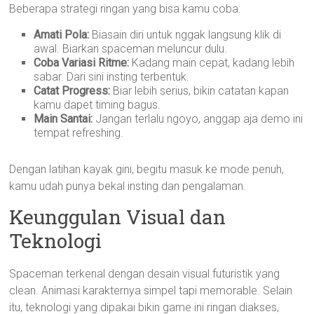
Beberapa strategi ringan yang bisa kamu coba:
Amati Pola:
Biasain diri untuk nggak langsung klik di
awal. Biarkan spaceman meluncur dulu.
Coba Variasi Ritme:
Kadang main cepat, kadang lebih
sabar. Dari sini insting terbentuk.
Catat Progress:
Biar lebih serius, bikin catatan kapan
kamu dapet timing bagus.
Main Santai:
Jangan terlalu ngoyo, anggap aja demo ini
tempat refreshing.
Dengan latihan kayak gini, begitu masuk ke mode penuh,
kamu udah punya bekal insting dan pengalaman.
Keunggulan Visual dan
Teknologi
Spaceman terkenal dengan desain visual futuristik yang
clean. Animasi karakternya simpel tapi memorable. Selain
itu, teknologi yang dipakai bikin game ini ringan diakses,