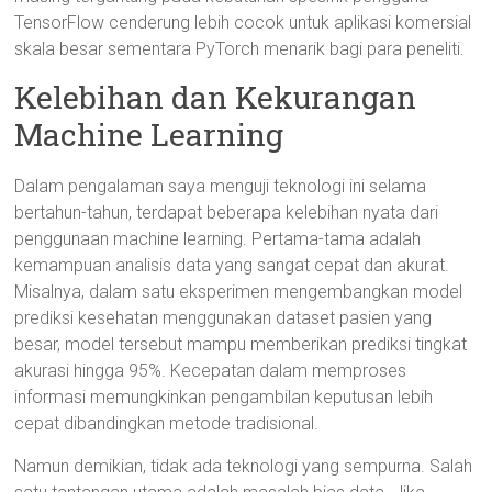
TensorFlow cenderung lebih cocok untuk aplikasi komersial
skala besar sementara PyTorch menarik bagi para peneliti.
Kelebihan dan Kekurangan
Machine Learning
Dalam pengalaman saya menguji teknologi ini selama
bertahun-tahun, terdapat beberapa kelebihan nyata dari
penggunaan machine learning. Pertama-tama adalah
kemampuan analisis data yang sangat cepat dan akurat.
Misalnya, dalam satu eksperimen mengembangkan model
prediksi kesehatan menggunakan dataset pasien yang
besar, model tersebut mampu memberikan prediksi tingkat
akurasi hingga 95%. Kecepatan dalam memproses
informasi memungkinkan pengambilan keputusan lebih
cepat dibandingkan metode tradisional.
Namun demikian, tidak ada teknologi yang sempurna. Salah