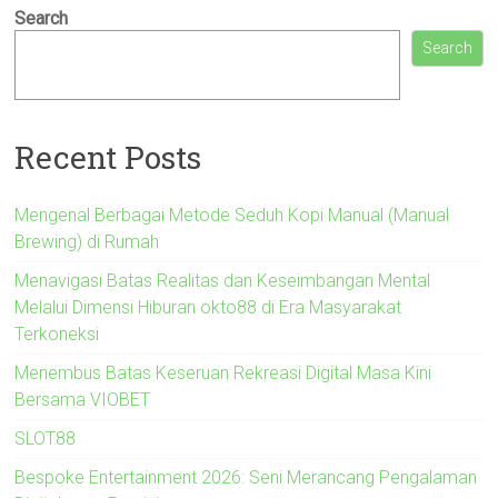
Search
Search
Recent Posts
Mengenal Berbagai Metode Seduh Kopi Manual (Manual
Brewing) di Rumah
Menavigasi Batas Realitas dan Keseimbangan Mental
Melalui Dimensi Hiburan okto88 di Era Masyarakat
Terkoneksi
Menembus Batas Keseruan Rekreasi Digital Masa Kini
Bersama VIOBET
SLOT88
Bespoke Entertainment 2026: Seni Merancang Pengalaman