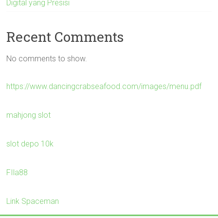
Digital yang Presisi
Recent Comments
No comments to show.
https://www.dancingcrabseafood.com/images/menu.pdf
mahjong slot
slot depo 10k
FIla88
Link Spaceman