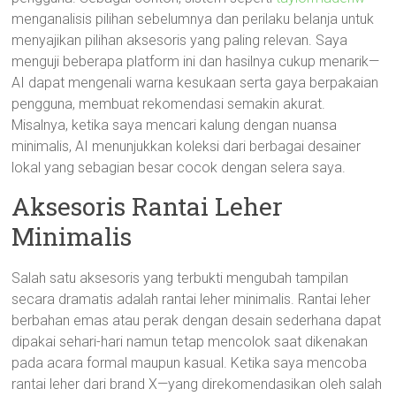
menganalisis pilihan sebelumnya dan perilaku belanja untuk
menyajikan pilihan aksesoris yang paling relevan. Saya
menguji beberapa platform ini dan hasilnya cukup menarik—
AI dapat mengenali warna kesukaan serta gaya berpakaian
pengguna, membuat rekomendasi semakin akurat.
Misalnya, ketika saya mencari kalung dengan nuansa
minimalis, AI menunjukkan koleksi dari berbagai desainer
lokal yang sebagian besar cocok dengan selera saya.
Aksesoris Rantai Leher
Minimalis
Salah satu aksesoris yang terbukti mengubah tampilan
secara dramatis adalah rantai leher minimalis. Rantai leher
berbahan emas atau perak dengan desain sederhana dapat
dipakai sehari-hari namun tetap mencolok saat dikenakan
pada acara formal maupun kasual. Ketika saya mencoba
rantai leher dari brand X—yang direkomendasikan oleh salah